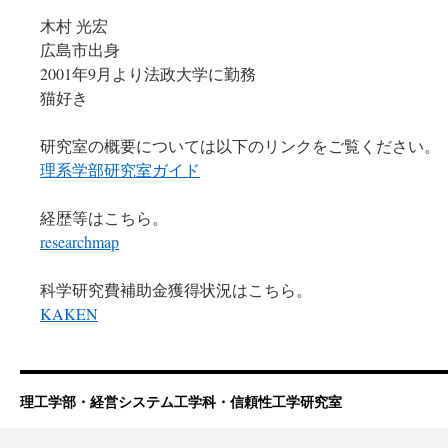
木村 光宏
広島市出身
2001年9月より法政大学に勤務
猫好き
研究室の概要については以下のリンクをご覧ください。
理系学部研究室ガイド
経歴等はこちら。
researchmap
科学研究費補助金獲得状況はこちら。
KAKEN
理工学部・経営システム工学科・信頼性工学研究室